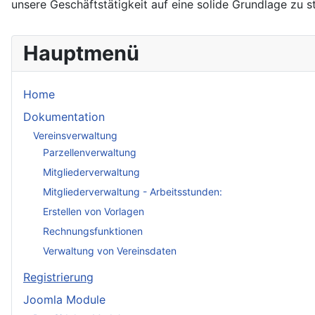
unsere Geschäftstätigkeit auf eine solide Grundlage zu st
Hauptmenü
Home
Dokumentation
Vereinsverwaltung
Parzellenverwaltung
Mitgliederverwaltung
Mitgliederverwaltung - Arbeitsstunden:
Erstellen von Vorlagen
Rechnungsfunktionen
Verwaltung von Vereinsdaten
Registrierung
Joomla Module