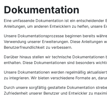
Dokumentation
Eine umfassende Dokumentation ist ein entscheidender Be
Anleitungen, um anderen Entwicklern zu helfen, unsere E
Unsere Dokumentationsprozesse beginnen bereits während 
Verwendung unserer Erweiterungen. Diese Anleitungen we
Benutzerfreundlichkeit zu verbessern.
Darüber hinaus stellen wir technische Dokumentationen be
enthalten. Diese Dokumentationen sind besonders wichti
Unsere Dokumentationen werden regelmäßig aktualisiert
zu integrieren. Wir bieten verschiedene Formate an, dar
Durch unsere sorgfältig gestaltete Dokumentation strebe
Zufriedenheit unserer Benutzer und Entwickler zu maximi