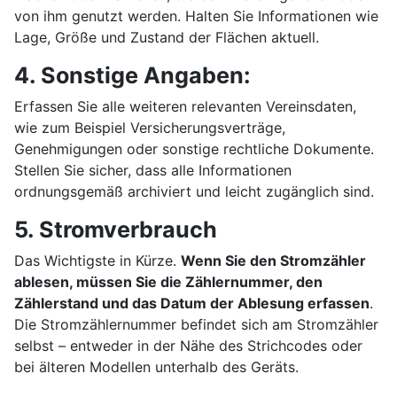
von ihm genutzt werden. Halten Sie Informationen wie
Lage, Größe und Zustand der Flächen aktuell.
4. Sonstige Angaben:
Erfassen Sie alle weiteren relevanten Vereinsdaten,
wie zum Beispiel Versicherungsverträge,
Genehmigungen oder sonstige rechtliche Dokumente.
Stellen Sie sicher, dass alle Informationen
ordnungsgemäß archiviert und leicht zugänglich sind.
5. Stromverbrauch
Das Wichtigste in Kürze.
Wenn Sie den Stromzähler
ablesen, müssen Sie die Zählernummer, den
Zählerstand und das Datum der Ablesung erfassen
.
Die Stromzählernummer befindet sich am Stromzähler
selbst – entweder in der Nähe des Strichcodes oder
bei älteren Modellen unterhalb des Geräts.