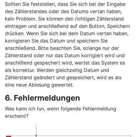
Sollten Sie feststellen, dass Sie sich bei der Eingabe
des Zählerstandes oder des Datums vertan haben,
kein Problem. Sie können den richtigen Zählerstand
eintragen und anschließend auf den Button, Speichern
drücken. Wenn Sie sich bei dem Datum vertan haben,
korrigieren Sie das Datum und speichern Sie
anschließend. Bitte beachten Sie, solange nur der
Zählerstand oder nur das Datum korrigiert wird und
anschlißend gespechert wird, wertet das System es
als korrektur. Werden gleichzeitig Datum und
Zählerstand geändert und gespeichert, wird es als
eine neue Ablesung gewertet.
6. Fehlermeldungen
Was kann ich tun, wenn folgende Fehlermeldung
erscheint?