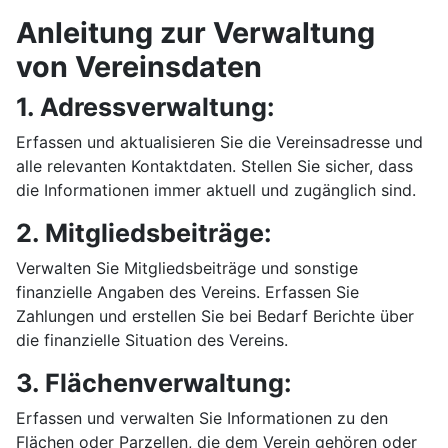
Anleitung zur Verwaltung
von Vereinsdaten
1. Adressverwaltung:
Erfassen und aktualisieren Sie die Vereinsadresse und
alle relevanten Kontaktdaten. Stellen Sie sicher, dass
die Informationen immer aktuell und zugänglich sind.
2. Mitgliedsbeiträge:
Verwalten Sie Mitgliedsbeiträge und sonstige
finanzielle Angaben des Vereins. Erfassen Sie
Zahlungen und erstellen Sie bei Bedarf Berichte über
die finanzielle Situation des Vereins.
3. Flächenverwaltung:
Erfassen und verwalten Sie Informationen zu den
Flächen oder Parzellen, die dem Verein gehören oder