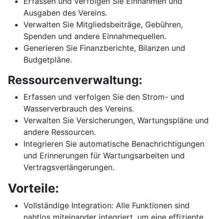
Erfassen und verfolgen Sie Einnahmen und
Ausgaben des Vereins.
Verwalten Sie Mitgliedsbeiträge, Gebühren,
Spenden und andere Einnahmequellen.
Generieren Sie Finanzberichte, Bilanzen und
Budgetpläne.
Ressourcenverwaltung:
Erfassen und verfolgen Sie den Strom- und
Wasserverbrauch des Vereins.
Verwalten Sie Versicherungen, Wartungspläne und
andere Ressourcen.
Integrieren Sie automatische Benachrichtigungen
und Erinnerungen für Wartungsarbeiten und
Vertragsverlängerungen.
Vorteile:
Vollständige Integration: Alle Funktionen sind
nahtlos miteinander integriert, um eine effiziente