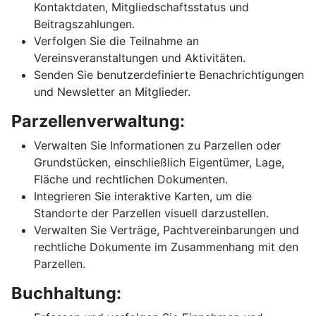
Kontaktdaten, Mitgliedschaftsstatus und
Beitragszahlungen.
Verfolgen Sie die Teilnahme an
Vereinsveranstaltungen und Aktivitäten.
Senden Sie benutzerdefinierte Benachrichtigungen
und Newsletter an Mitglieder.
Parzellenverwaltung:
Verwalten Sie Informationen zu Parzellen oder
Grundstücken, einschließlich Eigentümer, Lage,
Fläche und rechtlichen Dokumenten.
Integrieren Sie interaktive Karten, um die
Standorte der Parzellen visuell darzustellen.
Verwalten Sie Verträge, Pachtvereinbarungen und
rechtliche Dokumente im Zusammenhang mit den
Parzellen.
Buchhaltung: