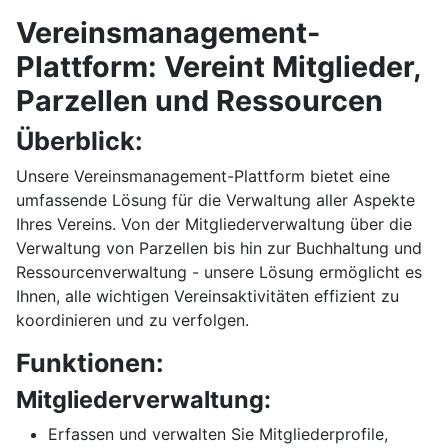
Vereinsmanagement-
Plattform: Vereint Mitglieder,
Parzellen und Ressourcen
Überblick:
Unsere Vereinsmanagement-Plattform bietet eine
umfassende Lösung für die Verwaltung aller Aspekte
Ihres Vereins. Von der Mitgliederverwaltung über die
Verwaltung von Parzellen bis hin zur Buchhaltung und
Ressourcenverwaltung - unsere Lösung ermöglicht es
Ihnen, alle wichtigen Vereinsaktivitäten effizient zu
koordinieren und zu verfolgen.
Funktionen:
Mitgliederverwaltung:
Erfassen und verwalten Sie Mitgliederprofile,